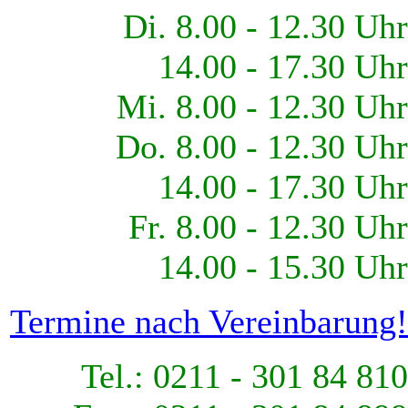
Di. 8.00 - 12.30 Uhr
14.00 - 17.30 Uhr
Mi. 8.00 - 12.30 Uhr
Do. 8.00 - 12.30 Uhr
14.00 - 17.30 Uhr
Fr. 8.00 - 12.30 Uhr
14.00 - 15.30 Uhr
Termine nach Vereinbarung!
Tel.: 0211 - 301 84 810