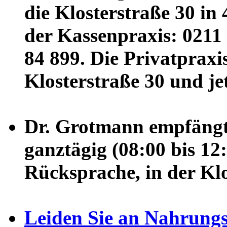
die Klosterstraße 30 i
der Kassenpraxis: 0211 
84 899. Die Privatpraxis
Klosterstraße 30 und je
Dr. Grotmann empfängt
ganztägig (08:00 bis 12
Rücksprache, in der Klo
Leiden Sie an Nahrungs