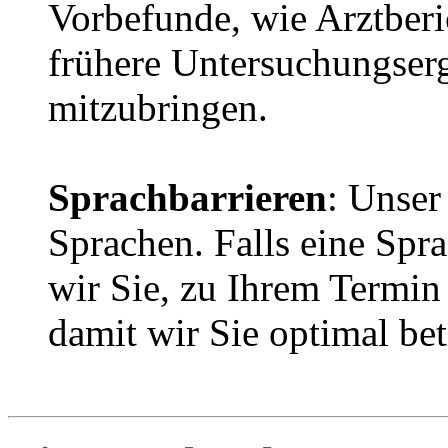
Vorbefunde, wie Arztber
frühere Untersuchungser
mitzubringen.
Sprachbarrieren
: Unser
Sprachen. Falls eine Spra
wir Sie, zu Ihrem Termin
damit wir Sie optimal be