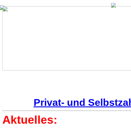
Privat- und Selbstza
Aktuelles: