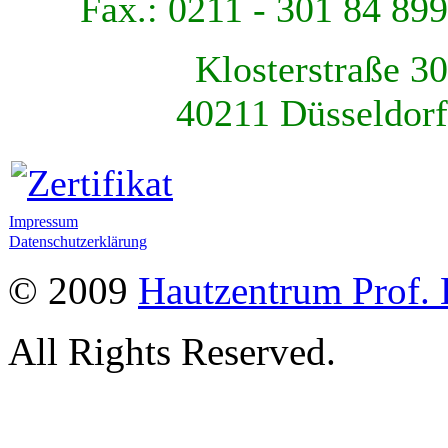
Fax.: 0211 - 301 84 899
Klosterstraße 30
40211 Düsseldorf
Impressum
Datenschutzerklärung
© 2009
Hautzentrum Prof. 
All Rights Reserved.