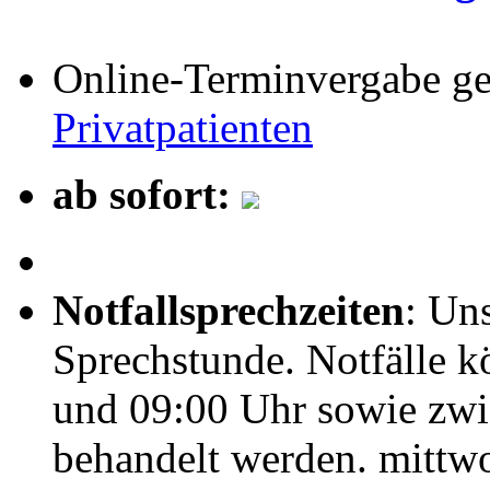
Online-Terminvergabe ge
Privatpatienten
ab sofort:
Notfallsprechzeiten
: Un
Sprechstunde. Notfälle k
und 09:00 Uhr sowie zwi
behandelt werden. mittwo