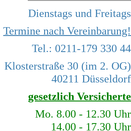
Dienstags und Freitags
Termine nach Vereinbarung!
Tel.: 0211-179 330 44
Klosterstraße 30 (im 2. OG)
40211 Düsseldorf
gesetzlich Versicherte
Mo. 8.00 - 12.30 Uhr
14.00 - 17.30 Uhr