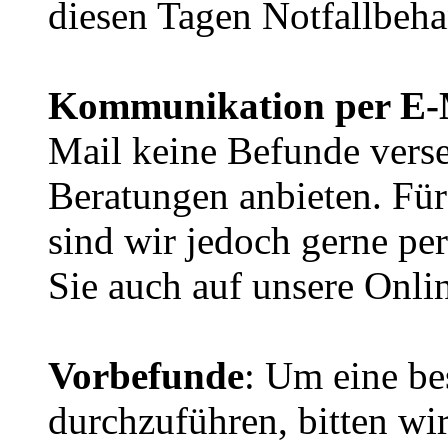
diesen Tagen Notfallbeha
Kommunikation per E-
Mail keine Befunde vers
Beratungen anbieten. Fü
sind wir jedoch gerne pe
Sie auch auf unsere Onli
Vorbefunde
: Um eine b
durchzuführen, bitten wir