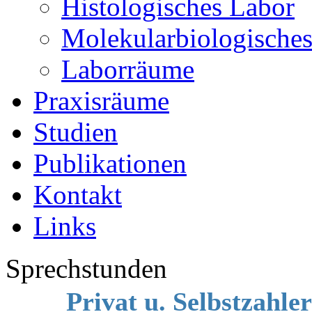
Histologisches Labor
Molekularbiologische
Laborräume
Praxisräume
Studien
Publikationen
Kontakt
Links
Sprechstunden
Privat u. Selbstzahler