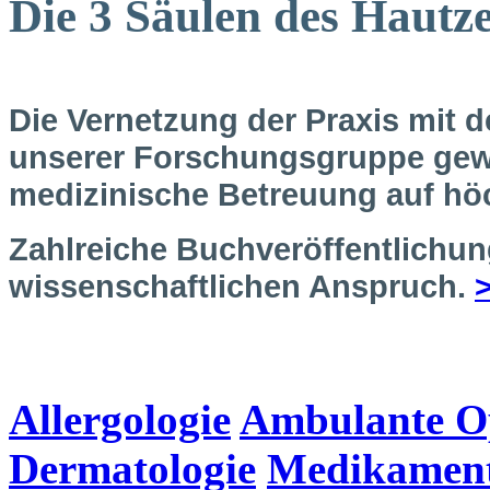
Die 3 Säulen des Hautz
Die Vernetzung der Praxis mit
unserer Forschungsgruppe gewä
medizinische Betreuung auf hö
Zahlreiche Buchveröffentlichu
wissenschaftlichen Anspruch.
Allergologie
Ambulante O
Dermatologie
Medikament